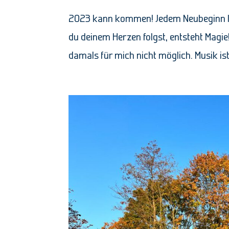
2023 kann kommen! Jedem Neubeginn lie
du deinem Herzen folgst, entsteht Magie!
damals für mich nicht möglich. Musik is