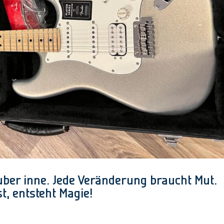
uber inne. Jede Veränderung braucht Mut.
, entsteht Magie!