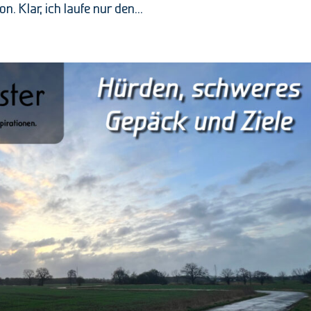
 Klar, ich laufe nur den...