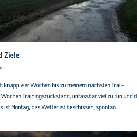
 Ziele
ter
h knapp vier Wochen bis zu meinem nächsten Trail-
Wochen Trainingsrückstand, unfassbar viel zu tun und 
 ist Montag, das Wetter ist beschissen, spontan...