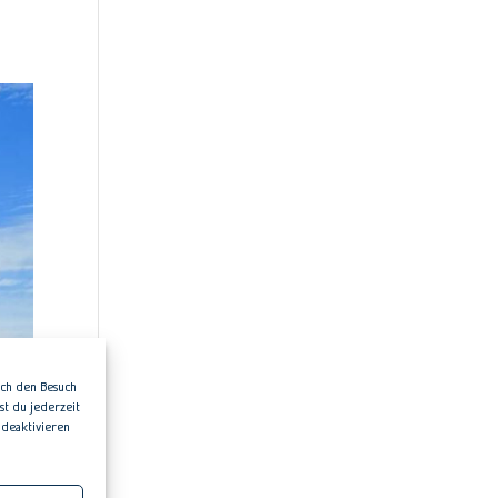
rch den Besuch
t du jederzeit
 deaktivieren