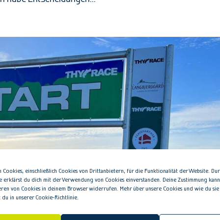
Cookies, einschließlich Cookies von Drittanbietern, für die Funktionalität der Website. Du
e erklärst du dich mit der Verwendung von Cookies einverstanden. Deine Zustimmung kanns
eren von Cookies in deinem Browser widerrufen. Mehr über unsere Cookies und wie du sie
t du in unserer Cookie-Richtlinie.