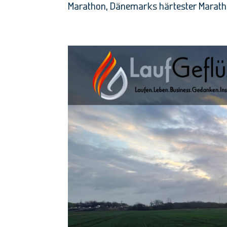
Marathon, Dänemarks härtester Marathon.