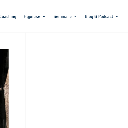
Coaching
Hypnose
Seminare
Blog & Podcast