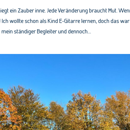
gt ein Zauber inne. Jede Veränderung braucht Mut. Wen
 Ich wollte schon als Kind E-Gitarre lernen, doch das war
t mein ständiger Begleiter und dennoch...