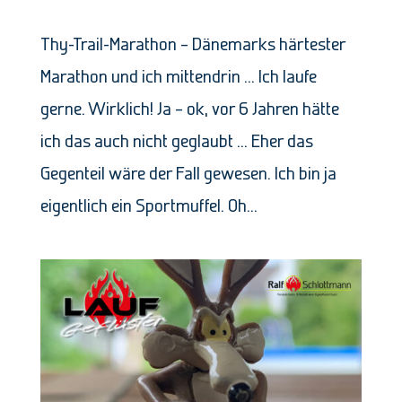
Thy-Trail-Marathon – Dänemarks härtester
Marathon und ich mittendrin … Ich laufe
gerne. Wirklich! Ja – ok, vor 6 Jahren hätte
ich das auch nicht geglaubt … Eher das
Gegenteil wäre der Fall gewesen. Ich bin ja
eigentlich ein Sportmuffel. Oh...