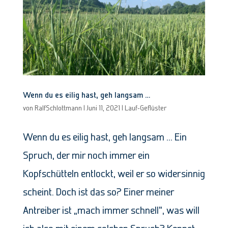
Wenn du es eilig hast, geh langsam …
von
RalfSchlottmann
|
Juni 11, 2021
|
Lauf-Geflüster
Wenn du es eilig hast, geh langsam … Ein
Spruch, der mir noch immer ein
Kopfschütteln entlockt, weil er so widersinnig
scheint. Doch ist das so? Einer meiner
Antreiber ist „mach immer schnell“, was will