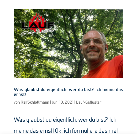
Was glaubst du eigentlich, wer du bist? Ich meine das
ernst!
von
RalfSchlottmann
|
Juni 18, 2021
|
Lauf-Geflüster
Was glaubst du eigentlich, wer du bist? Ich
meine das ernst! Ok, ich formuliere das mal