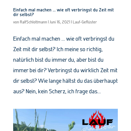
Einfach mal machen … wie oft verbringst du Zeit mit
dir selbst?
von
RalfSchlottmann
|
Juni 16, 2021
|
Lauf-Geflüster
Einfach mal machen … wie oft verbringst du
Zeit mit dir selbst? Ich meine so richtig,
natürlich bist du immer du, aber bist du
immer bei dir? Verbringst du wirklich Zeit mit
dir selbst? Wie lange hältst du das überhaupt
aus? Nein, kein Scherz, ich frage das...