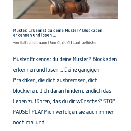
Muster. Erkennst du deine Muster? Blockaden
erkennen und lösen …
von
RalfSchlottmann
|
Juni 21, 2021
|
Lauf-Geflüster
Muster. Erkennst du deine Muster? Blockaden
erkennen und lösen … Deine gängigen
Praktiken, die dich ausbremsen, dich
blockieren, dich daran hindern, endlich das
Leben zu führen, das du dir wünschst? STOP |
PAUSE | PLAY Mich verfolgen sie auch immer
noch mal und...